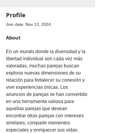
Profile
Join date: Nov 13, 2024
About
En un mundo donde la diversidad y la 
libertad individual son cada vez más 
valoradas, muchas parejas buscan 
explorar nuevas dimensiones de su 
relación para fortalecer su conexión y 
vivir experiencias únicas. Los 
anuncios de parejas se han convertido 
en una herramienta valiosa para 
aquellas parejas que desean 
encontrar otras parejas con intereses 
similares, compartir momentos 
especiales y enriquecer sus vidas. 