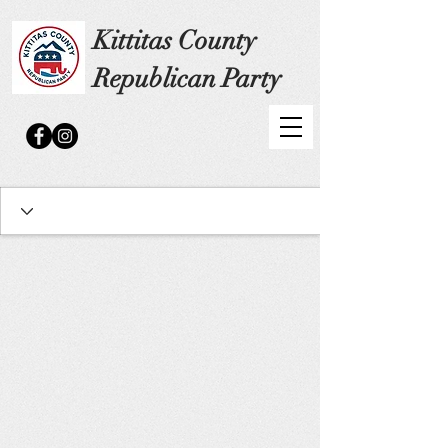
Kittitas County
Republican Party