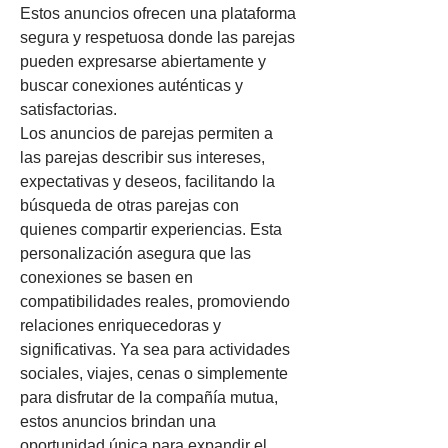
Estos anuncios ofrecen una plataforma 
segura y respetuosa donde las parejas 
pueden expresarse abiertamente y 
buscar conexiones auténticas y 
satisfactorias.
Los anuncios de parejas permiten a 
las parejas describir sus intereses, 
expectativas y deseos, facilitando la 
búsqueda de otras parejas con 
quienes compartir experiencias. Esta 
personalización asegura que las 
conexiones se basen en 
compatibilidades reales, promoviendo 
relaciones enriquecedoras y 
significativas. Ya sea para actividades 
sociales, viajes, cenas o simplemente 
para disfrutar de la compañía mutua, 
estos anuncios brindan una 
oportunidad única para expandir el 