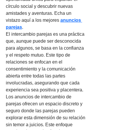
círculo social y descubrir nuevas 
amistades y aventuras. Echa un 
vistazo aquí a los mejores 
anuncios 
parejas
.
El intercambio parejas es una práctica 
que, aunque puede ser desconocida 
para algunos, se basa en la confianza 
y el respeto mutuo. Este tipo de 
relaciones se enfocan en el 
consentimiento y la comunicación 
abierta entre todas las partes 
involucradas, asegurando que cada 
experiencia sea positiva y placentera. 
Los anuncios de intercambio de 
parejas ofrecen un espacio discreto y 
seguro donde las parejas pueden 
explorar esta dimensión de su relación 
sin temor a juicios. Este enfoque 